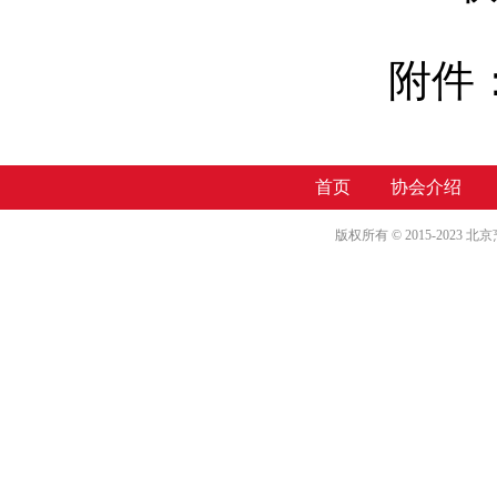
附件
首页
协会介绍
版权所有 © 2015-2023 