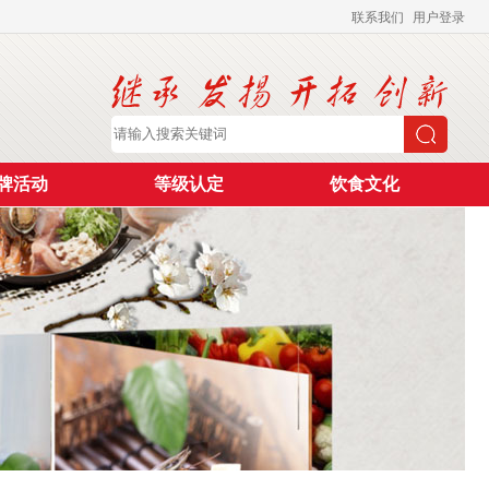
联系我们
用户登录
牌活动
等级认定
饮食文化