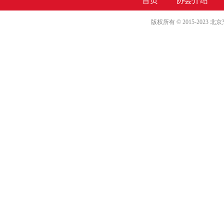
首页
协会介绍
版权所有 © 2015-2023 