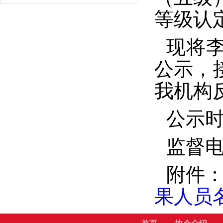
等级认
现将
公示，
我机构
公示时
监督电话
附件
果人员