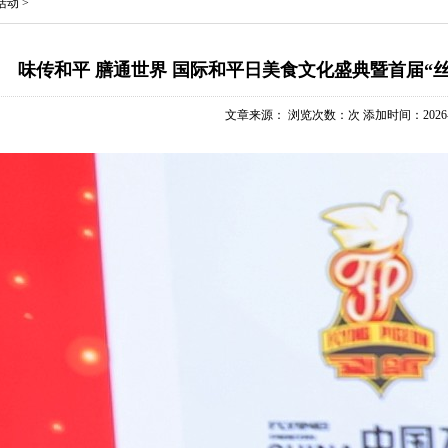
活动
>
味传和平 膳通世界 国际和平日美食文化盛典暨首届“
文章来源： 浏览次数：
次 添加时间：2026-05