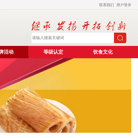
联系我们
用户登录
牌活动
等级认定
饮食文化