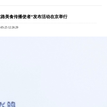
丝路美食传播使者”发布活动在京举行
-25 12:26:29