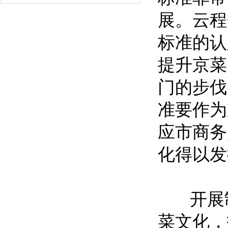
展。云程
标准的认
提升京菜
门的步伐
准要作为
应市商务
化得以发
开展制
菜文化，