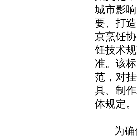
城市影响
要、打造
京烹饪协
饪技术规
准。该标
范，对挂
具、制作
体规定。
为确保