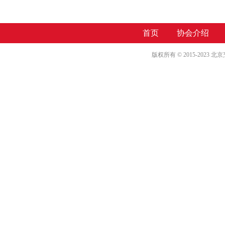
首页
协会介绍
版权所有 © 2015-2023 