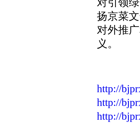
对引领绿
扬京菜文
对外推广
义。
http://bj
http://bj
http://bj