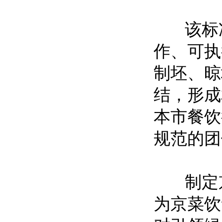
该标准
作、可执
制坯、晾
结，形成
本市餐饮
规范的团
制定京
为京菜饮