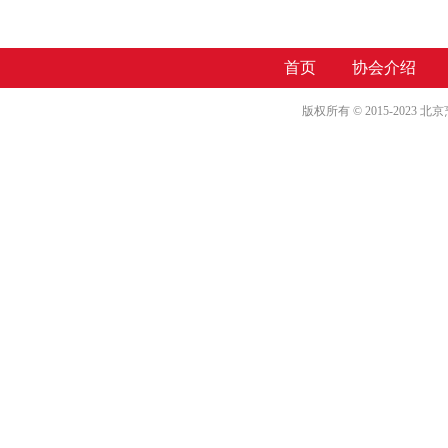
首页
协会介绍
版权所有 © 2015-2023 