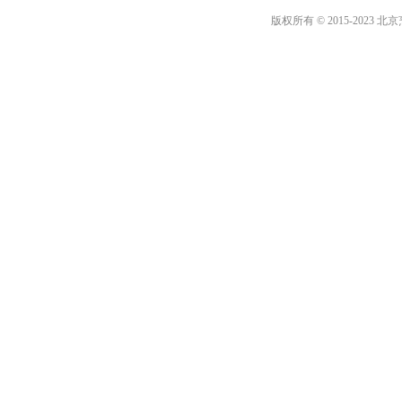
版权所有 © 2015-2023 