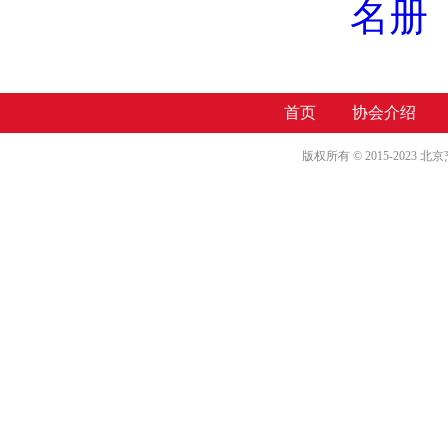
名册
首页
协会介绍
版权所有 © 2015-2023 