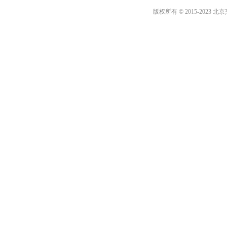
版权所有 © 2015-2023 