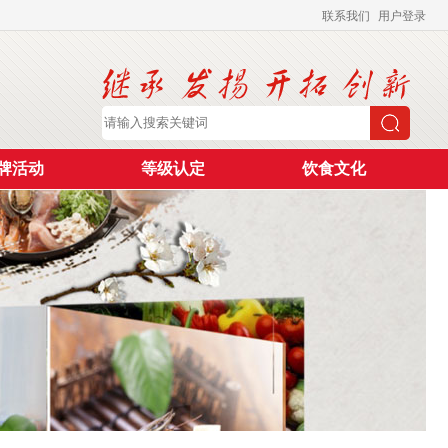
联系我们
用户登录
牌活动
等级认定
饮食文化