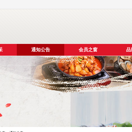
采
通知公告
会员之窗
品