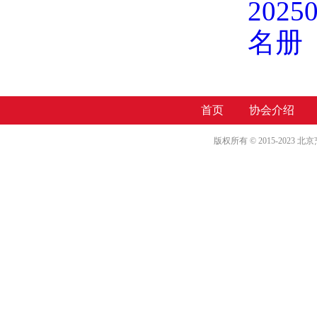
20
名册
首页
协会介绍
版权所有 © 2015-2023 