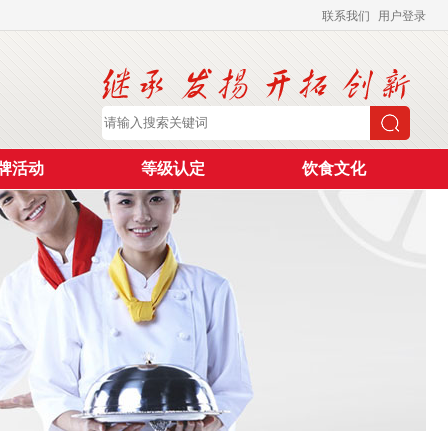
联系我们
用户登录
牌活动
等级认定
饮食文化